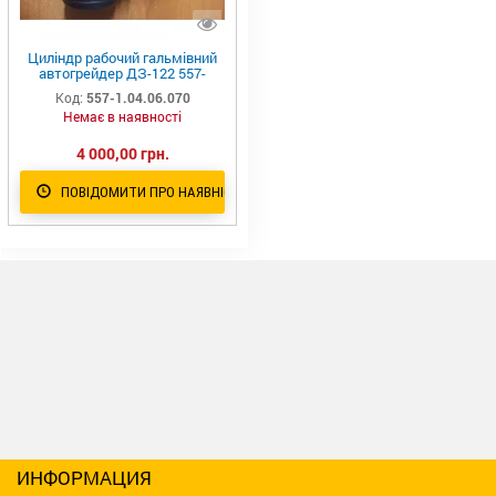
Циліндр рабочий гальмівний
автогрейдер ДЗ-122 557-
1.04.06.070
Код:
557-1.04.06.070
Немає в наявності
4 000,00 грн.
ПОВІДОМИТИ ПРО НАЯВНІСТЬ
ИНФОРМАЦИЯ