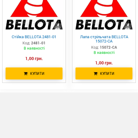
Стійка BELLOTA 2481-01
Лапа стрільчата BELLOTA
15072-CA
Код:
2481-01
Код:
15072-CA
В наявності
В наявності
1,00 грн.
1,00 грн.
КУПИТИ
КУПИТИ