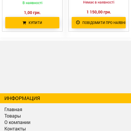
Немає в наявності
В наявності
1 150,00 грн.
1,00 грн.
КУПИТИ
ПОВІДОМИТИ ПРО НАЯВНІСТ
ИНФОРМАЦИЯ
Главная
Товары
О компании
Контакты