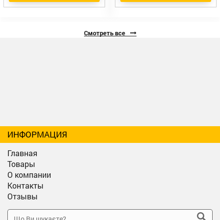
Смотреть все
ИНФОРМАЦИЯ
Главная
Товары
О компании
Контакты
Отзывы