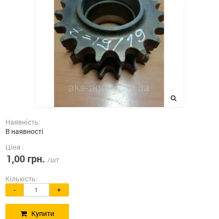
Наявність:
В наявності
Ціна :
1,00 грн.
/шт
Кількість:
-
+
Купити