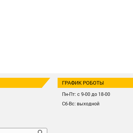
ГРАФИК РОБОТЫ
Пн-Пт: с 9-00 до 18-00
Сб-Вс: выходной