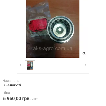
Наявність:
В наявності
Ціна :
5 950,00 грн.
/шт