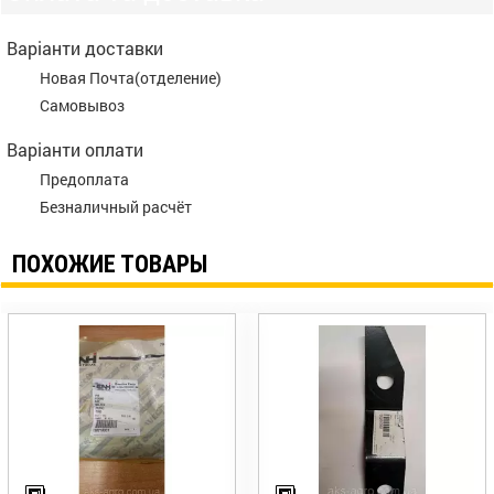
Варіанти доставки
Новая Почта(отделение)
Самовывоз
Варіанти оплати
Предоплата
Безналичный расчёт
ПОХОЖИЕ ТОВАРЫ