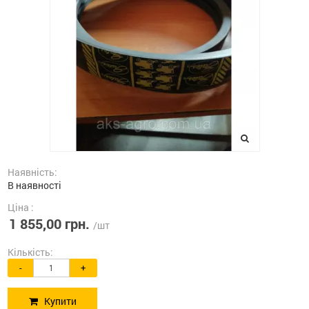
Наявність:
В наявності
Ціна :
1 855,00 грн.
/шт
Кількість:
-
+
Купити