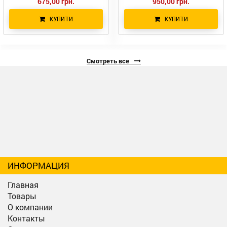
675,00 грн.
950,00 грн.
КУПИТИ
КУПИТИ
Смотреть все
ИНФОРМАЦИЯ
Главная
Товары
О компании
Контакты