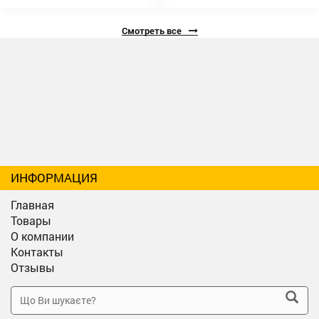
Смотреть все
ИНФОРМАЦИЯ
Главная
Товары
О компании
Контакты
Отзывы