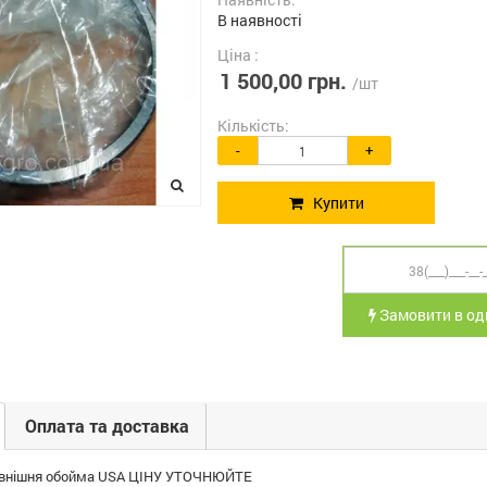
В наявності
Ціна :
1 500,00 грн.
/шт
Кількість:
-
+
Купити
Замовити в оди
Оплата та доставка
овнішня обойма USA ЦІНУ УТОЧНЮЙТЕ