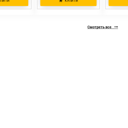
УПИТИ
КУПИТИ
Смотреть все