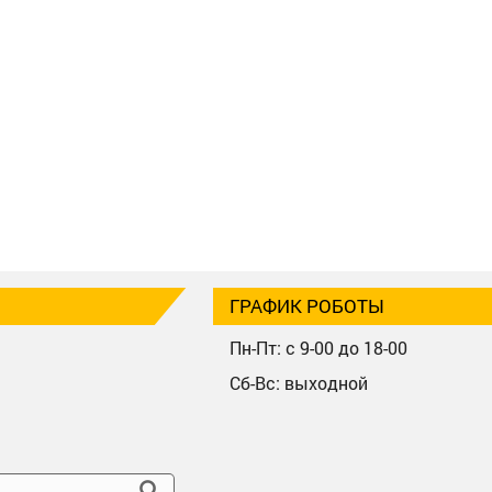
ГРАФИК РОБОТЫ
Пн-Пт: с 9-00 до 18-00
Сб-Вс: выходной