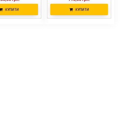
КУПИТИ
КУПИТИ