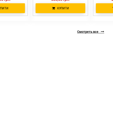
УПИТИ
КУПИТИ
Смотреть все