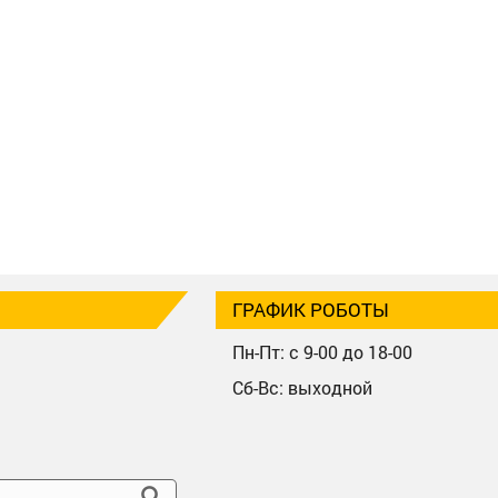
ГРАФИК РОБОТЫ
Пн-Пт: с 9-00 до 18-00
Сб-Вс: выходной