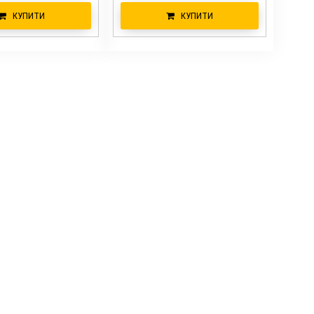
КУПИТИ
КУПИТИ