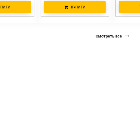
УПИТИ
КУПИТИ
Смотреть все