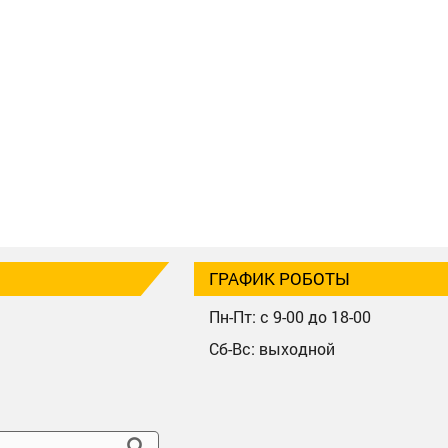
ГРАФИК РОБОТЫ
Пн-Пт: с 9-00 до 18-00
Сб-Вс: выходной