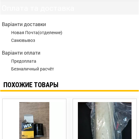
Оплата та доставка
Варіанти доставки
Новая Почта(отделение)
Самовывоз
Варіанти оплати
Предоплата
Безналичный расчёт
ПОХОЖИЕ ТОВАРЫ