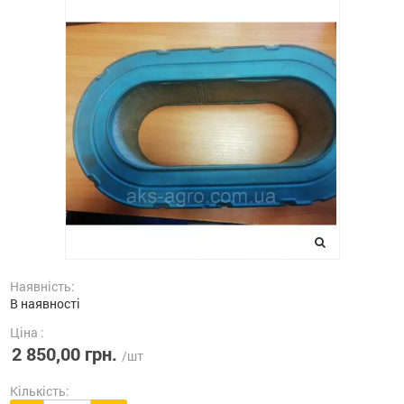
Наявність:
В наявності
Ціна :
2 850,00 грн.
/шт
Кількість: