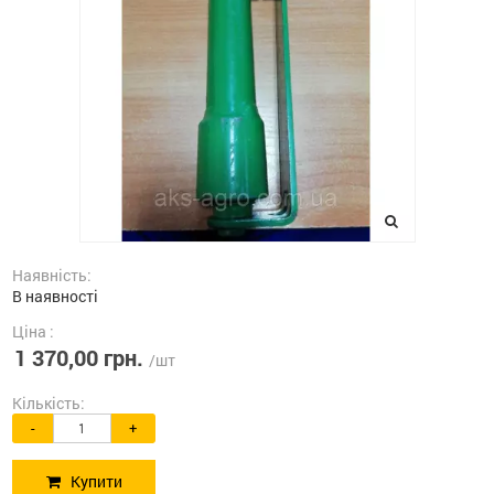
Наявність:
В наявності
Ціна :
1 370,00 грн.
/шт
Кількість:
-
+
Купити