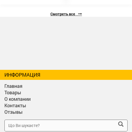
Смотреть все
ИНФОРМАЦИЯ
Главная
Товары
О компании
Контакты
Отзывы