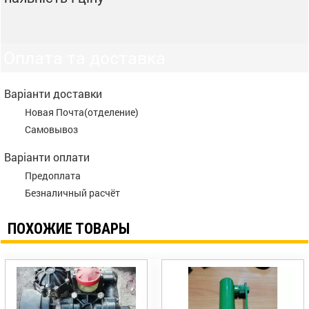
Оплата та доставка
Варіанти доставки
Новая Почта(отделение)
Самовывоз
Варіанти оплати
Предоплата
Безналичный расчёт
ПОХОЖИЕ ТОВАРЫ