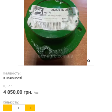
Наявність:
В наявності
Ціна :
4 850,00 грн.
/шт
Кількість:
-
+