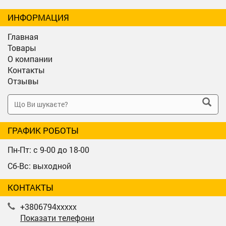
ИНФОРМАЦИЯ
Главная
Товары
О компании
Контакты
Отзывы
ГРАФИК РОБОТЫ
Пн-Пт: с 9-00 до 18-00
Сб-Вс: выходной
КОНТАКТЫ
+3806794xxxxx
Показати телефони