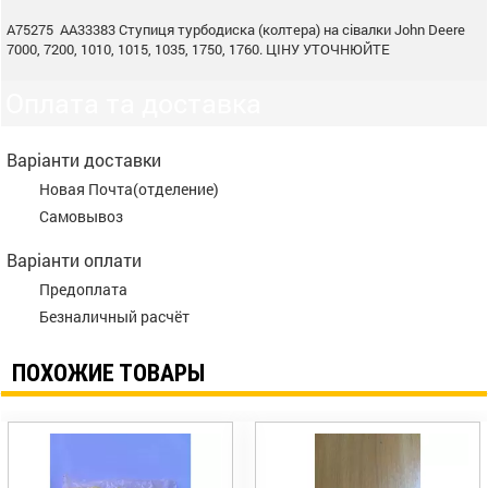
A75275 AA33383 Ступиця турбодиска (колтера) на сівалки John Deere
7000, 7200, 1010, 1015, 1035, 1750, 1760. ЦІНУ УТОЧНЮЙТЕ
Оплата та доставка
Варіанти доставки
Новая Почта(отделение)
Самовывоз
Варіанти оплати
Предоплата
Безналичный расчёт
ПОХОЖИЕ ТОВАРЫ