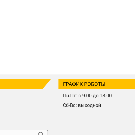
ГРАФИК РОБОТЫ
Пн-Пт: с 9-00 до 18-00
Сб-Вс: выходной