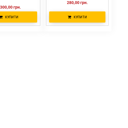
280,00 грн.
 300,00 грн.
КУПИТИ
КУПИТИ