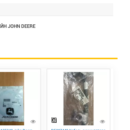
ЙН JOHN DEERE