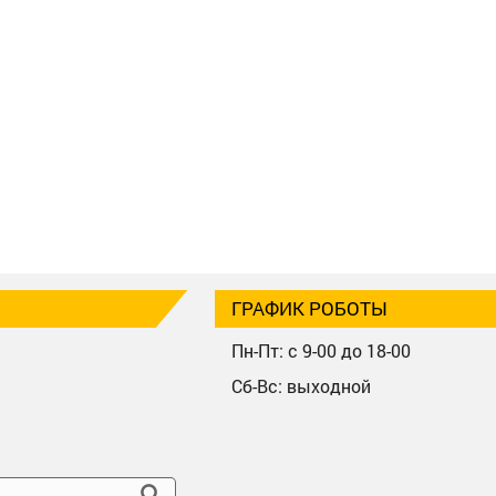
ГРАФИК РОБОТЫ
Пн-Пт: с 9-00 до 18-00
Сб-Вс: выходной