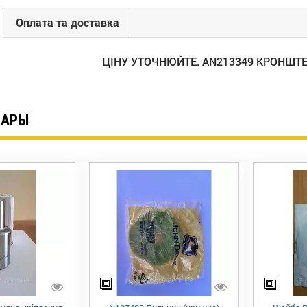
Оплата та доставка
ЦІНУ УТОЧНЮЙТЕ. AN213349 КРОНШТЕ
ВАРЫ