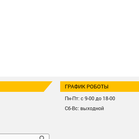
ГРАФИК РОБОТЫ
Пн-Пт: с 9-00 до 18-00
Сб-Вс: выходной