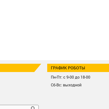
ГРАФИК РОБОТЫ
Пн-Пт: с 9-00 до 18-00
Сб-Вс: выходной