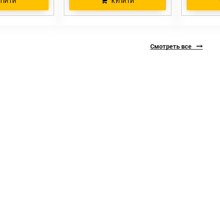
УПИТИ
КУПИТИ
Смотреть все