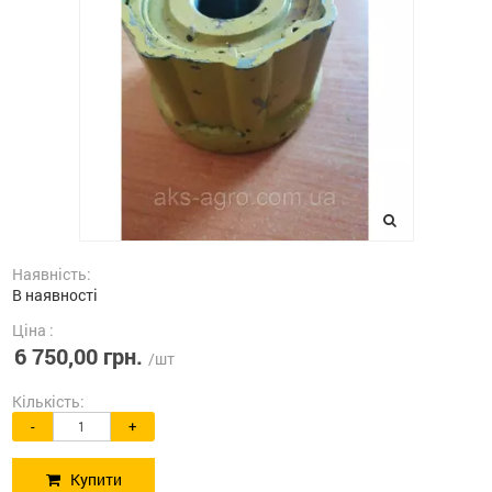
Наявність:
В наявності
Ціна :
6 750,00 грн.
/шт
Кількість:
-
+
Купити