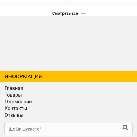
Смотреть все
ИНФОРМАЦИЯ
Главная
Товары
О компании
Контакты
Отзывы