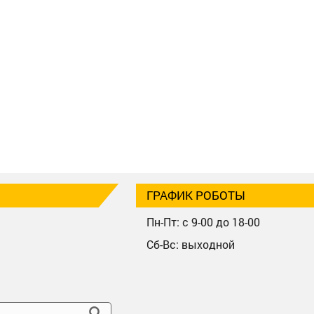
ГРАФИК РОБОТЫ
Пн-Пт: с 9-00 до 18-00
Сб-Вс: выходной