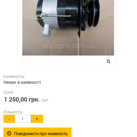
Наявність:
Немає в наявності
Ціна :
1 250,00 грн.
/шт
Кількість:
-
+
Повідомити про наявність