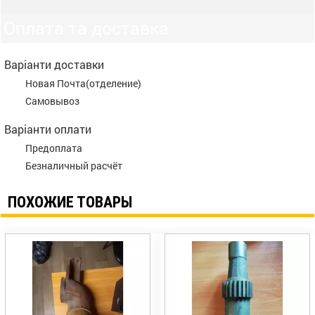
Оплата та доставка
Варіанти доставки
Новая Почта(отделение)
Самовывоз
Варіанти оплати
Предоплата
Безналичный расчёт
ПОХОЖИЕ ТОВАРЫ