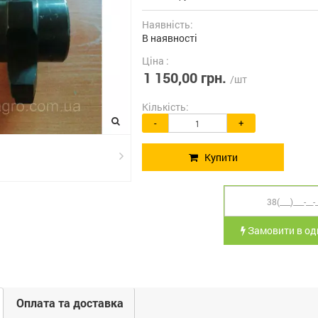
Наявність:
В наявності
Ціна :
1 150,00 грн.
/шт
Кількість:
-
+
Купити
Замовити в оди
Оплата та доставка