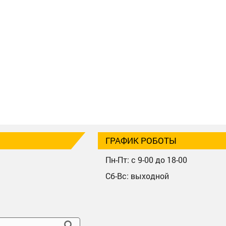
ГРАФИК РОБОТЫ
Пн-Пт: с 9-00 до 18-00
Сб-Вс: выходной