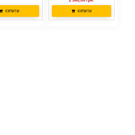
КУПИТИ
КУПИТИ