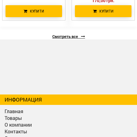
170,00 грн.
КУПИТИ
КУПИТИ
Смотреть все
ИНФОРМАЦИЯ
Главная
Товары
О компании
Контакты