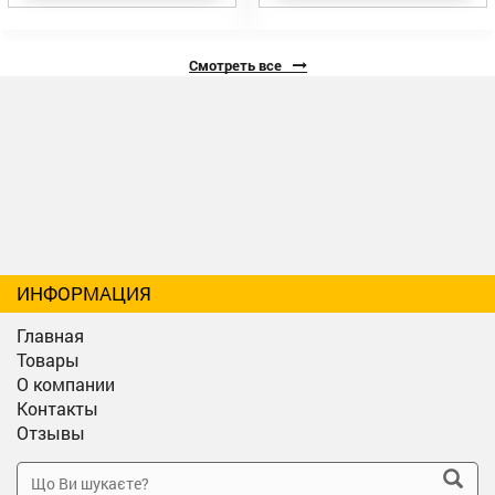
Смотреть все
ИНФОРМАЦИЯ
Главная
Товары
О компании
Контакты
Отзывы