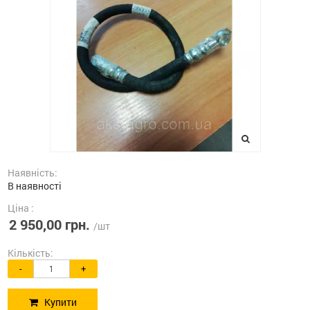
Наявність:
В наявності
Ціна :
2 950,00 грн.
/шт
Кількість:
-
+
Купити