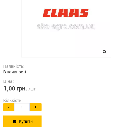
Наявність:
В наявності
Ціна :
1,00 грн.
/шт
Кількість:
-
+
Купити