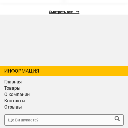
Смотреть все
ИНФОРМАЦИЯ
Главная
Товары
О компании
Контакты
Отзывы