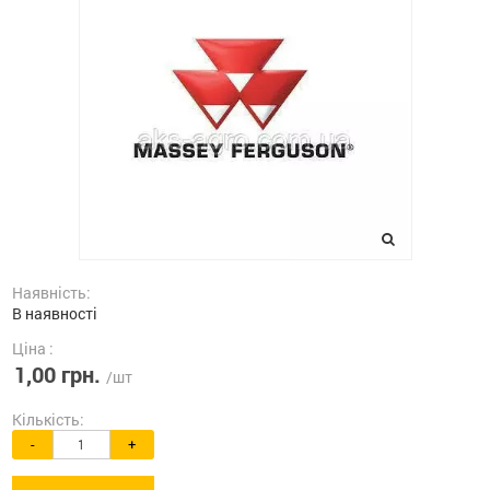
Наявність:
В наявності
Ціна :
1,00 грн.
/шт
Кількість:
-
+