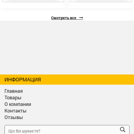
Смотреть все
ИНФОРМАЦИЯ
Главная
Товары
О компании
Контакты
Отзывы