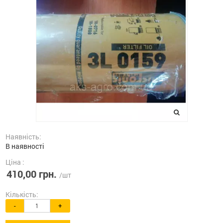
Наявність:
В наявності
Ціна :
410,00 грн.
/шт
Кількість:
-
+