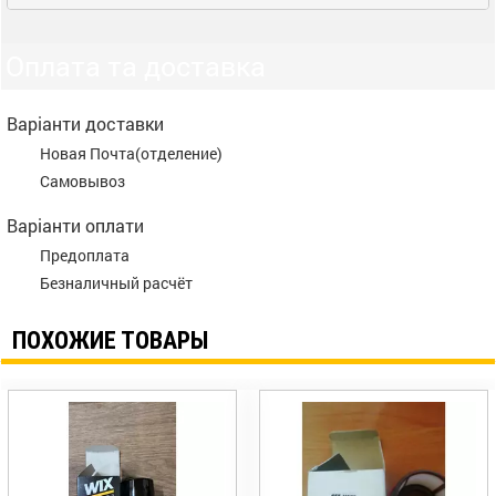
Оплата та доставка
Варіанти доставки
Новая Почта(отделение)
Самовывоз
Варіанти оплати
Предоплата
Безналичный расчёт
ПОХОЖИЕ ТОВАРЫ