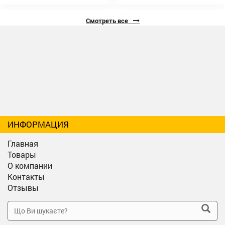
Смотреть все
ИНФОРМАЦИЯ
Главная
Товары
О компании
Контакты
Отзывы