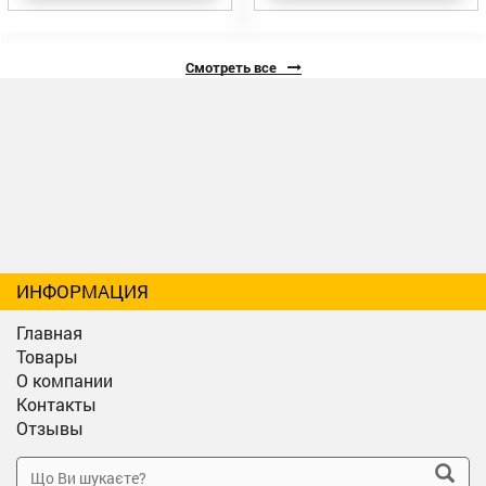
Смотреть все
ИНФОРМАЦИЯ
Главная
Товары
О компании
Контакты
Отзывы