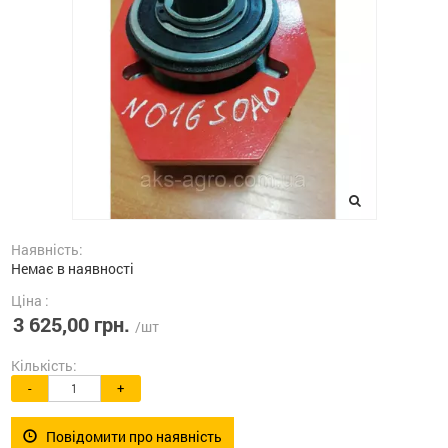
Наявність:
Немає в наявності
Ціна :
3 625,00 грн.
/шт
Кількість:
-
+
Повідомити про наявність