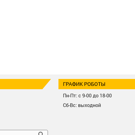
ГРАФИК РОБОТЫ
Пн-Пт: с 9-00 до 18-00
Сб-Вс: выходной