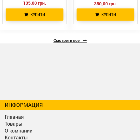
135,00 грн.
350,00 грн.
КУПИТИ
КУПИТИ
Смотреть все
ИНФОРМАЦИЯ
Главная
Товары
О компании
Контакты