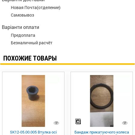
Новая Почта(отделение)
Самовывоз
Варіанти оплати
Предоплата
Безналичный расчёт
ПОХОЖИЕ ТОВАРЫ
SK12-05.00.005 Втулка осі
Бандаж прикaтуючого колеса