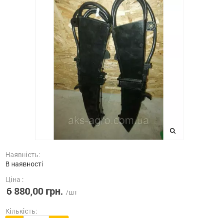
Наявність:
В наявності
Ціна :
6 880,00 грн.
/шт
Кількість: