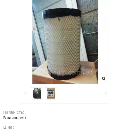
Наявність:
В наявності
Ціна :