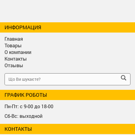
ИНФОРМАЦИЯ
Главная
Товары
О компании
Контакты
Отзывы
ГРАФИК РОБОТЫ
Пн-Пт: с 9-00 до 18-00
Сб-Вс: выходной
КОНТАКТЫ