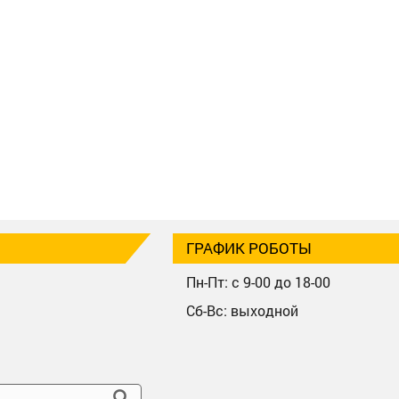
ГРАФИК РОБОТЫ
Пн-Пт: с 9-00 до 18-00
Сб-Вс: выходной