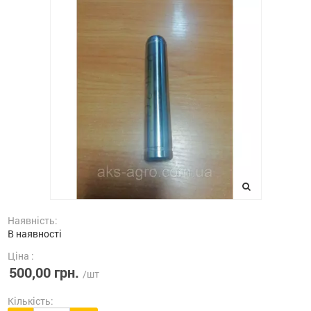
Наявність:
В наявності
Ціна :
500,00 грн.
/шт
Кількість: