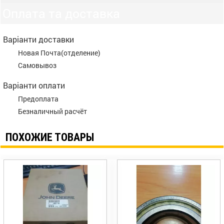
Оплата та доставка
Варіанти доставки
Новая Почта(отделение)
Самовывоз
Варіанти оплати
Предоплата
Безналичный расчёт
ПОХОЖИЕ ТОВАРЫ