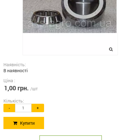
Наявність:
В наявності
Ціна :
1,00 грн.
/шт
Кількість:
-
+
Купити