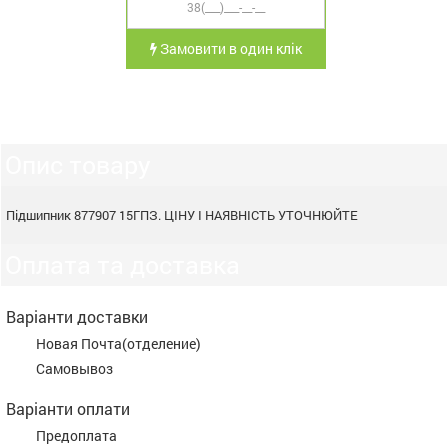
Замовити в один клік
Опис товару
Підшипник 877907 15ГПЗ. ЦІНУ І НАЯВНІСТЬ УТОЧНЮЙТЕ
Оплата та доставка
Варіанти доставки
Новая Почта(отделение)
Самовывоз
Варіанти оплати
Предоплата