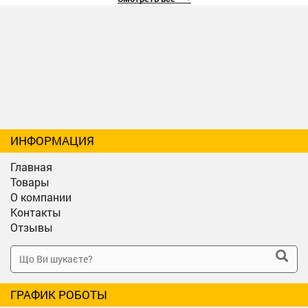
ИНФОРМАЦИЯ
Главная
Товары
О компании
Контакты
Отзывы
ГРАФИК РОБОТЫ