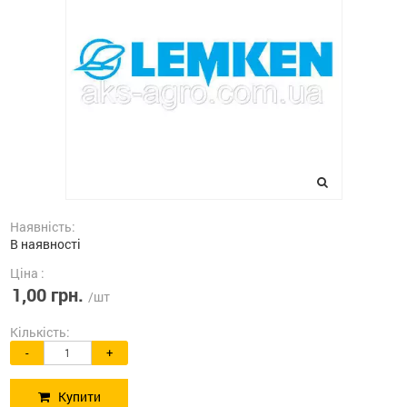
Наявність:
В наявності
Ціна :
1,00 грн.
/шт
Кількість:
-
+
Купити