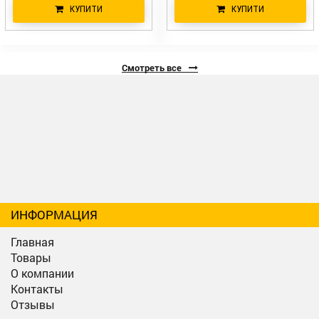
КУПИТИ
КУПИТИ
Смотреть все
ИНФОРМАЦИЯ
Главная
Товары
О компании
Контакты
Отзывы