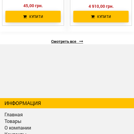
45,00 грн.
4 910,00 грн.
КУПИТИ
КУПИТИ
Смотреть все
ИНФОРМАЦИЯ
Главная
Товары
О компании