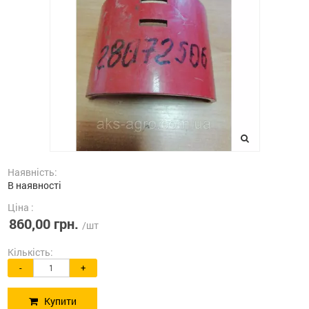
Наявність:
В наявності
Ціна :
860,00 грн.
/шт
Кількість:
-
+
Купити