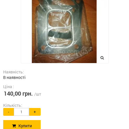
Наявність:
В наявності
Ціна :
140,00 грн.
/шт
Кількість:
-
+
Купити