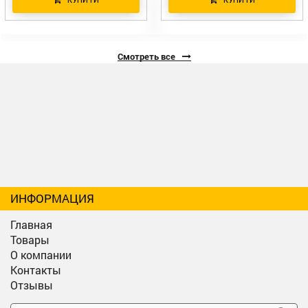
Смотреть все
ИНФОРМАЦИЯ
Главная
Товары
О компании
Контакты
Отзывы