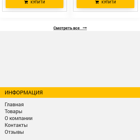
КУПИТИ
КУПИТИ
Смотреть все
ИНФОРМАЦИЯ
Главная
Товары
О компании
Контакты
Отзывы