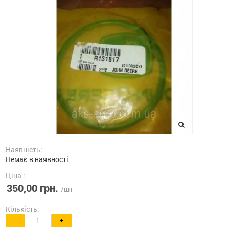
Наявність:
Немає в наявності
Ціна :
350,00 грн.
/шт
Кількість:
-
+