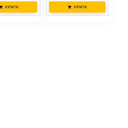
КУПИТИ
КУПИТИ