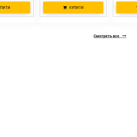
УПИТИ
КУПИТИ
Смотреть все