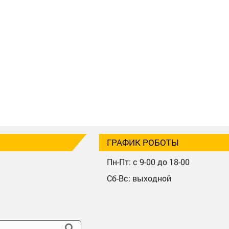
ГРАФИК РОБОТЫ
Пн-Пт: с 9-00 до 18-00
Сб-Вс: выходной