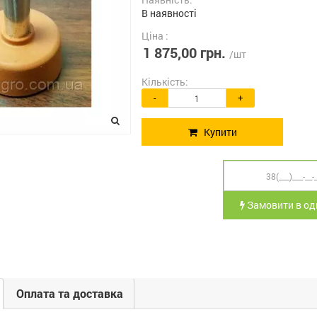
В наявності
Ціна :
1 875,00 грн.
/шт
Кількість:
-
+
Купити
Замовити в оди
Оплата та доставка