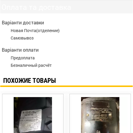
Оплата та доставка
Варіанти доставки
Новая Почта(отделение)
Самовывоз
Варіанти оплати
Предоплата
Безналичный расчёт
ПОХОЖИЕ ТОВАРЫ