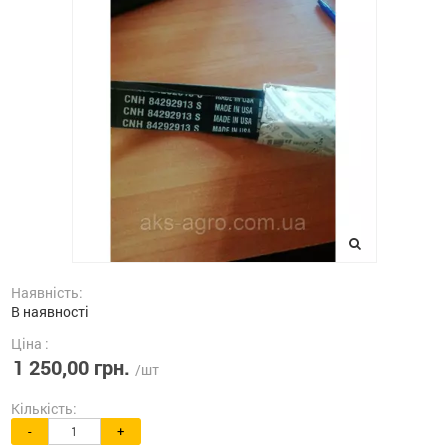
Наявність:
В наявності
Ціна :
1 250,00 грн.
/шт
Кількість:
-
+