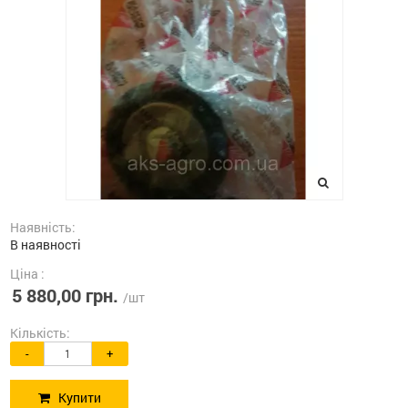
Наявність:
В наявності
Ціна :
5 880,00 грн.
/шт
Кількість:
-
+
Купити