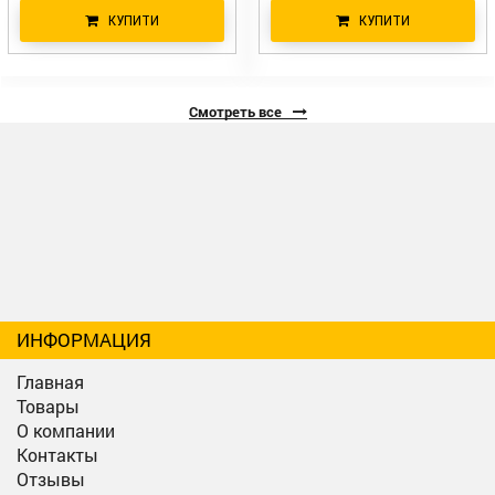
КУПИТИ
КУПИТИ
Смотреть все
ИНФОРМАЦИЯ
Главная
Товары
О компании
Контакты
Отзывы