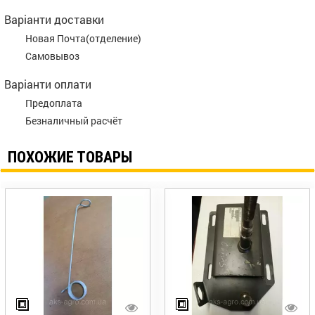
Варіанти доставки
Новая Почта(отделение)
Самовывоз
Варіанти оплати
Предоплата
Безналичный расчёт
ПОХОЖИЕ ТОВАРЫ