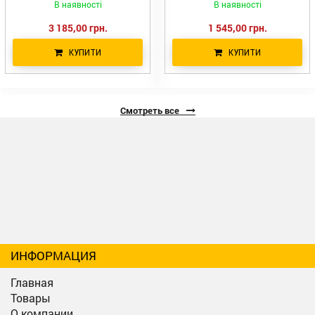
В наявності
В наявності
3 185,00 грн.
1 545,00 грн.
КУПИТИ
КУПИТИ
Смотреть все
ИНФОРМАЦИЯ
Главная
Товары
О компании