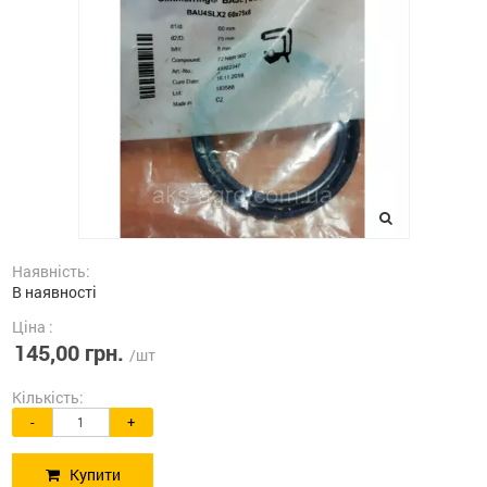
Наявність:
В наявності
Ціна :
145,00 грн.
/шт
Кількість:
-
+
Купити