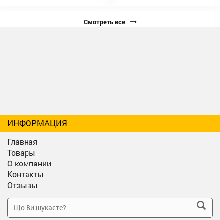
Смотреть все
ИНФОРМАЦИЯ
Главная
Товары
О компании
Контакты
Отзывы