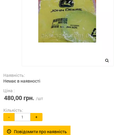
Наявність:
Немає в наявності
Ціна :
480,00 грн.
/шт
Кількість:
-
+
Повідомити про наявність