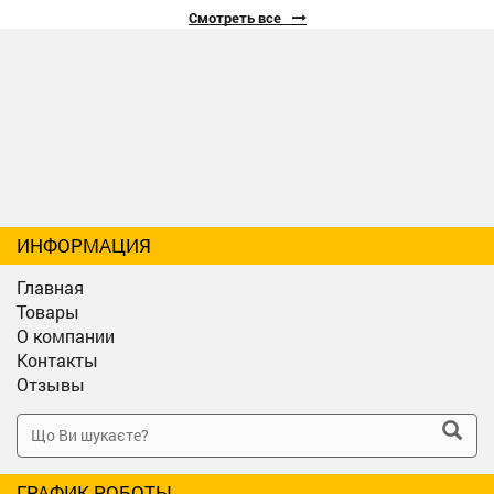
Смотреть все
ИНФОРМАЦИЯ
Главная
Товары
О компании
Контакты
Отзывы
ГРАФИК РОБОТЫ