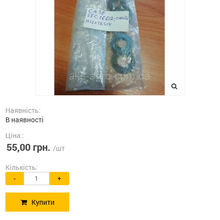
Наявність:
В наявності
Ціна :
55,00 грн.
/шт
Кількість:
-
+
Купити