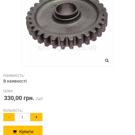
Наявність:
В наявності
Ціна :
330,00 грн.
/шт
Кількість:
-
+
Купити