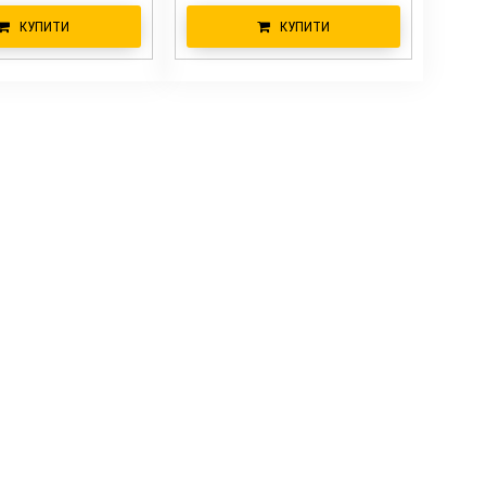
КУПИТИ
КУПИТИ