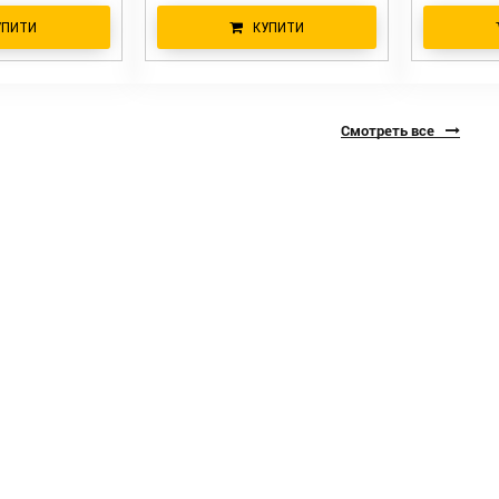
УПИТИ
КУПИТИ
Смотреть все