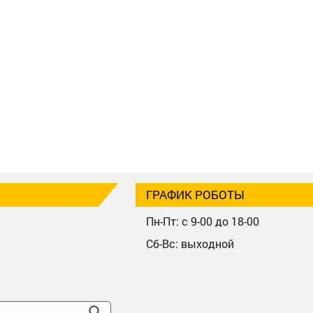
ГРАФИК РОБОТЫ
Пн-Пт: с 9-00 до 18-00
Сб-Вс: выходной