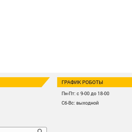
ГРАФИК РОБОТЫ
Пн-Пт: с 9-00 до 18-00
Сб-Вс: выходной