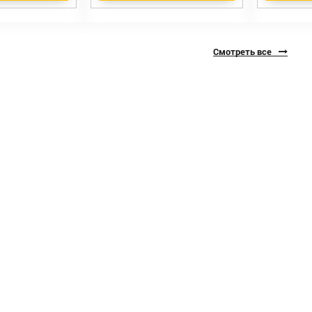
Смотреть все